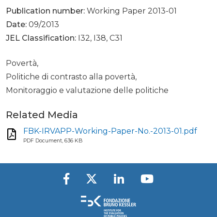
Publication number:
Working Paper 2013-01
Date:
09/2013
JEL Classification:
I32, I38, C31
Povertà,
Politiche di contrasto alla povertà,
Monitoraggio e valutazione delle politiche
Related Media
FBK-IRVAPP-Working-Paper-No.-2013-01.pdf
PDF Document, 636 KB