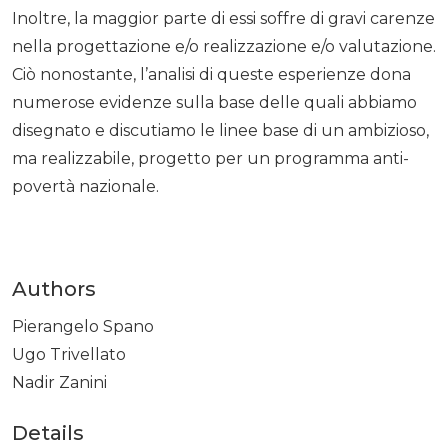
Inoltre, la maggior parte di essi soffre di gravi carenze
nella progettazione e/o realizzazione e/o valutazione.
Ciò nonostante, l’analisi di queste esperienze dona
numerose evidenze sulla base delle quali abbiamo
disegnato e discutiamo le linee base di un ambizioso,
ma realizzabile, progetto per un programma anti-
povertà nazionale.
Authors
Pierangelo Spano
Ugo Trivellato
Nadir Zanini
Details