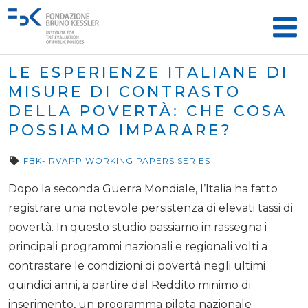
LE ESPERIENZE ITALIANE DI
MISURE DI CONTRASTO
DELLA POVERTÀ: CHE COSA
POSSIAMO IMPARARE?
FBK-IRVAPP WORKING PAPERS SERIES
Dopo la seconda Guerra Mondiale, l’Italia ha fatto
registrare una notevole persistenza di elevati tassi di
povertà. In questo studio passiamo in rassegna i
principali programmi nazionali e regionali volti a
contrastare le condizioni di povertà negli ultimi
quindici anni, a partire dal Reddito minimo di
inserimento, un programma pilota nazionale