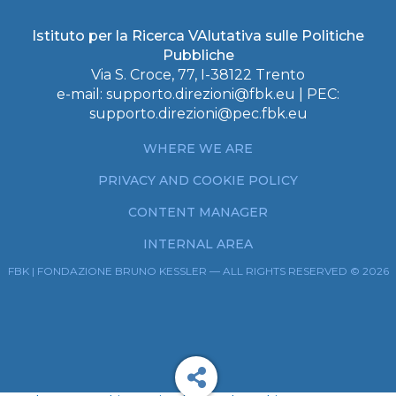
Istituto per la Ricerca VAlutativa sulle Politiche
Pubbliche
Via S. Croce, 77, I-38122 Trento
e-mail:
supporto.direzioni@fbk.eu
| PEC:
supporto.direzioni@pec.fbk.eu
WHERE WE ARE
PRIVACY AND COOKIE POLICY
CONTENT MANAGER
INTERNAL AREA
FBK | FONDAZIONE BRUNO KESSLER — ALL RIGHTS RESERVED © 2026