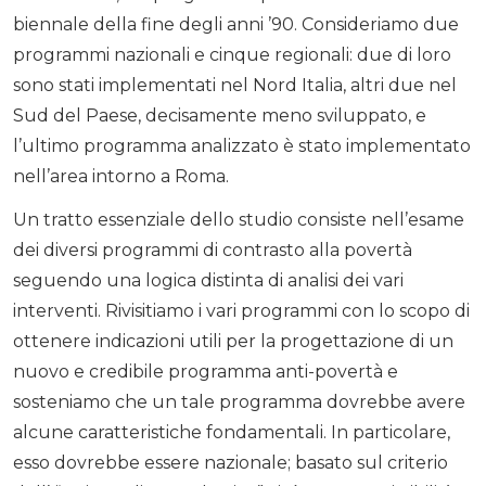
biennale della fine degli anni ’90. Consideriamo due
programmi nazionali e cinque regionali: due di loro
sono stati implementati nel Nord Italia, altri due nel
Sud del Paese, decisamente meno sviluppato, e
l’ultimo programma analizzato è stato implementato
nell’area intorno a Roma.
Un tratto essenziale dello studio consiste nell’esame
dei diversi programmi di contrasto alla povertà
seguendo una logica distinta di analisi dei vari
interventi. Rivisitiamo i vari programmi con lo scopo di
ottenere indicazioni utili per la progettazione di un
nuovo e credibile programma anti-povertà e
sosteniamo che un tale programma dovrebbe avere
alcune caratteristiche fondamentali. In particolare,
esso dovrebbe essere nazionale; basato sul criterio