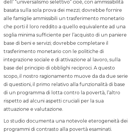
dell’ “universalismo selettivo” cioè, con ammissibilità
basata sulla sola prova dei mezzi; dovrebbe fornire
alle famiglie ammissibili un trasferimento monetario
che porti il loro reddito a quello equivalente ad una
soglia minima sufficiente per l’acquisto di un paniere
base di beni e servizi; dovrebbe completare il
trasferimento monetario con le politiche di
integrazione sociale e di attivazione al lavoro, sulla
base del principio di obblighi reciproci. A questo
scopo, il nostro ragionamento muove da da due serie
di questioni, il primo relativo alla funzionalità di base
di un programma di lotta contro la povertà, l’altro
rispetto ad alcuni aspetti cruciali per la sua
attuazione e valutazione.
Lo studio documenta una notevole eterogeneità dei
programmi di contrasto alla povertà esaminati.