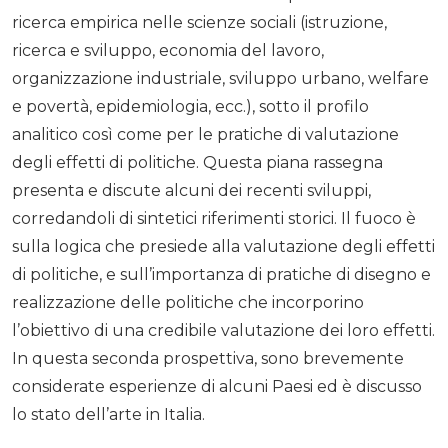
ricerca empirica nelle scienze sociali (istruzione,
ricerca e sviluppo, economia del lavoro,
organizzazione industriale, sviluppo urbano, welfare
e povertà, epidemiologia, ecc.), sotto il profilo
analitico così come per le pratiche di valutazione
degli effetti di politiche. Questa piana rassegna
presenta e discute alcuni dei recenti sviluppi,
corredandoli di sintetici riferimenti storici. Il fuoco è
sulla logica che presiede alla valutazione degli effetti
di politiche, e sull’importanza di pratiche di disegno e
realizzazione delle politiche che incorporino
l’obiettivo di una credibile valutazione dei loro effetti.
In questa seconda prospettiva, sono brevemente
considerate esperienze di alcuni Paesi ed è discusso
lo stato dell’arte in Italia.