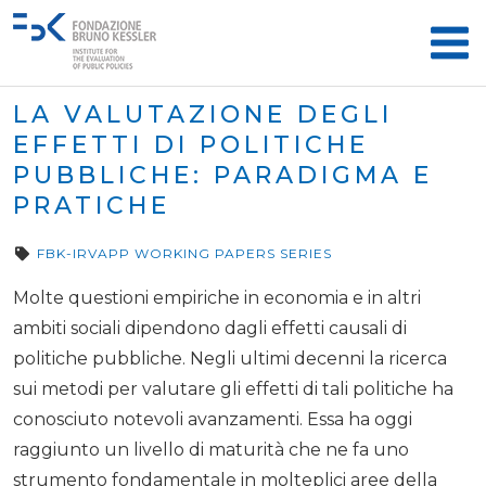
LA VALUTAZIONE DEGLI
EFFETTI DI POLITICHE
PUBBLICHE: PARADIGMA E
PRATICHE
FBK-IRVAPP WORKING PAPERS SERIES
Molte questioni empiriche in economia e in altri
ambiti sociali dipendono dagli effetti causali di
politiche pubbliche. Negli ultimi decenni la ricerca
sui metodi per valutare gli effetti di tali politiche ha
conosciuto notevoli avanzamenti. Essa ha oggi
raggiunto un livello di maturità che ne fa uno
strumento fondamentale in molteplici aree della