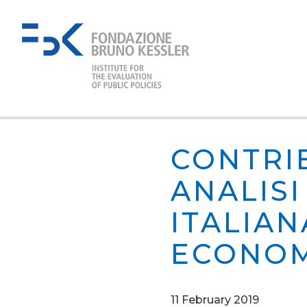
CONTRI
ANALISI
ITALIAN
ECONOM
11 February 2019