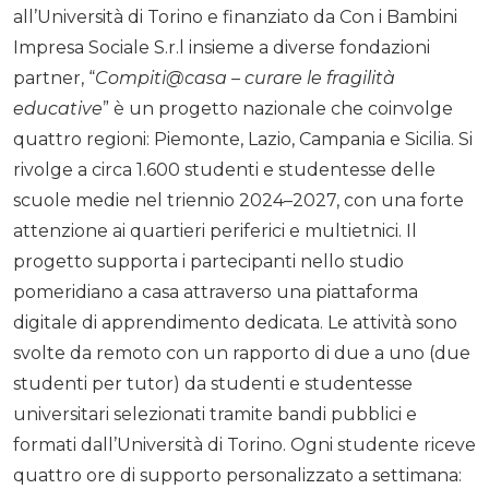
all’Università di Torino e finanziato da Con i Bambini
Impresa Sociale S.r.l insieme a diverse fondazioni
partner, “
Compiti@casa – curare le fragilità
educative
” è un progetto nazionale che coinvolge
quattro regioni: Piemonte, Lazio, Campania e Sicilia. Si
rivolge a circa 1.600 studenti e studentesse delle
scuole medie nel triennio 2024–2027, con una forte
attenzione ai quartieri periferici e multietnici. Il
progetto supporta i partecipanti nello studio
pomeridiano a casa attraverso una piattaforma
digitale di apprendimento dedicata. Le attività sono
svolte da remoto con un rapporto di due a uno (due
studenti per tutor) da studenti e studentesse
universitari selezionati tramite bandi pubblici e
formati dall’Università di Torino. Ogni studente riceve
quattro ore di supporto personalizzato a settimana: