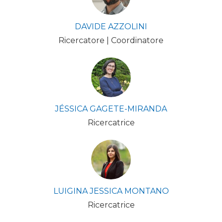
DAVIDE AZZOLINI
Ricercatore | Coordinatore
JÉSSICA GAGETE-MIRANDA
Ricercatrice
LUIGINA JESSICA MONTANO
Ricercatrice