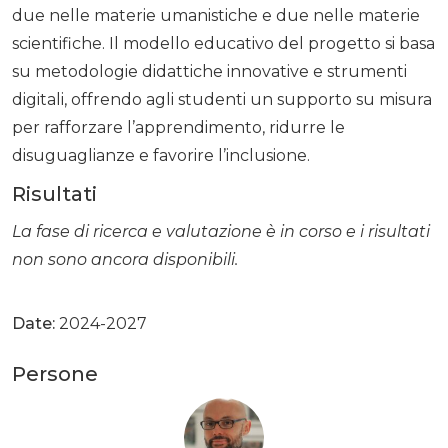
due nelle materie umanistiche e due nelle materie
scientifiche. Il modello educativo del progetto si basa
su metodologie didattiche innovative e strumenti
digitali, offrendo agli studenti un supporto su misura
per rafforzare l’apprendimento, ridurre le
disuguaglianze e favorire l’inclusione.
Risultati
La fase di ricerca e valutazione è in corso e i risultati
non sono ancora disponibili.
Date:
2024-2027
Persone