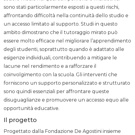
sono stati particolarmente esposti a questi rischi,
affrontando difficoltà nella continuità dello studio e
un accesso limitato al supporto. Studi in questo
ambito dimostrano che il tutoraggio mirato può
essere molto efficace nel migliorare l’apprendimento
degli studenti, soprattutto quando è adattato alle
esigenze individuali, contribuendo a mitigare le
lacune nel rendimento e a rafforzare il
coinvolgimento con la scuola. Gli interventi che
forniscono un supporto personalizzato e strutturato
sono quindi essenziali per affrontare queste
disuguaglianze e promuovere un accesso equo alle
opportunità educative.
Il progetto
Progettato dalla Fondazione De Agostini insieme