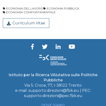
ECONOMIA DEL LAVORO
ECONOMIA PUBBLICA
ECONOMIA COMPORTAMENTALE
Curriculum Vitae
Istituto per la Ricerca VAlutativa sulle Politiche
Pubbliche
Via S. Croce, 77, I-38122 Trento
e-mail:
supporto.direzioni@fbk.eu
| PEC:
supporto.direzioni@pec.fbk.eu
DOVE SIAMO