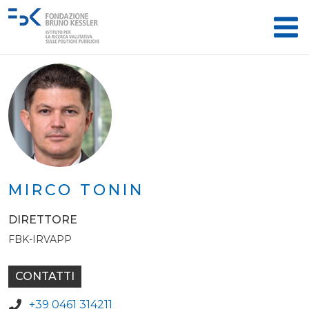
MIRCO TONIN
DIRETTORE
FBK-IRVAPP
CONTATTI
+39 0461 314211