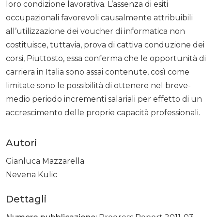
loro condizione lavorativa. L’assenza di esiti
occupazionali favorevoli causalmente attribuibili
all’utilizzazione dei voucher di informatica non
costituisce, tuttavia, prova di cattiva conduzione dei
corsi, Piuttosto, essa conferma che le opportunità di
carriera in Italia sono assai contenute, così come
limitate sono le possibilità di ottenere nel breve-
medio periodo incrementi salariali per effetto di un
accrescimento delle proprie capacità professionali.
Autori
Gianluca Mazzarella
Nevena Kulic
Dettagli