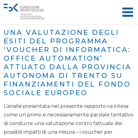
UNA VALUTAZIONE DEGLI
ESITI DEL PROGRAMMA
‘VOUCHER DI INFORMATICA:
OFFICE AUTOMATION’
ATTUATO DALLA PROVINCIA
AUTONOMA DI TRENTO SU
FINANZIAMENTI DEL FONDO
SOCIALE EUROPEO
L’analisi presentata nel presente rapporto va intesa
come un primo e necessariamente parziale tentativo
di condurre una valutazione contro fattuale dei
possibili impatti di una misura – i voucher per