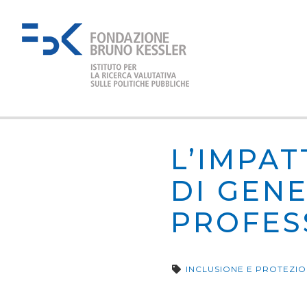
L’IMPA
DI GENE
PROFES
INCLUSIONE E PROTEZIO