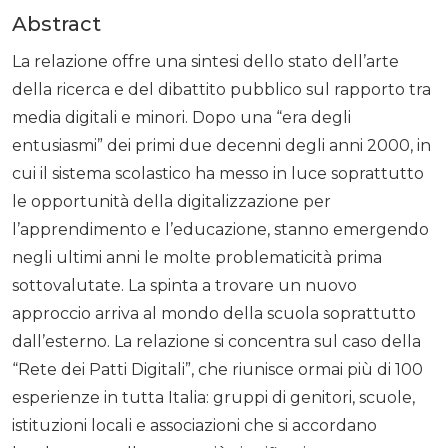
Abstract
La relazione offre una sintesi dello stato dell’arte
della ricerca e del dibattito pubblico sul rapporto tra
media digitali e minori. Dopo una “era degli
entusiasmi” dei primi due decenni degli anni 2000, in
cui il sistema scolastico ha messo in luce soprattutto
le opportunità della digitalizzazione per
l’apprendimento e l’educazione, stanno emergendo
negli ultimi anni le molte problematicità prima
sottovalutate. La spinta a trovare un nuovo
approccio arriva al mondo della scuola soprattutto
dall’esterno. La relazione si concentra sul caso della
“Rete dei Patti Digitali”, che riunisce ormai più di 100
esperienze in tutta Italia: gruppi di genitori, scuole,
istituzioni locali e associazioni che si accordano