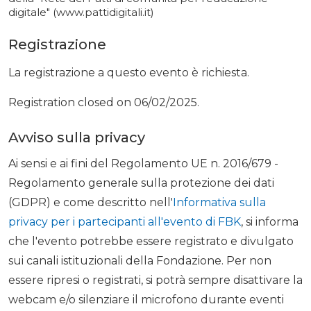
digitale" (www.pattidigitali.it)
Registrazione
La registrazione a questo evento è richiesta.
Registration closed on 06/02/2025.
Avviso sulla privacy
Ai sensi e ai fini del Regolamento UE n. 2016/679 -
Regolamento generale sulla protezione dei dati
(GDPR) e come descritto nell'
Informativa sulla
privacy per i partecipanti all'evento di FBK
, si informa
che l'evento potrebbe essere registrato e divulgato
sui canali istituzionali della Fondazione. Per non
essere ripresi o registrati, si potrà sempre disattivare la
webcam e/o silenziare il microfono durante eventi