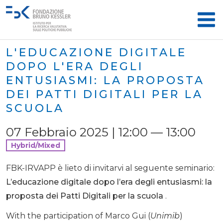
L'EDUCAZIONE DIGITALE
DOPO L'ERA DEGLI
ENTUSIASMI: LA PROPOSTA
DEI PATTI DIGITALI PER LA
SCUOLA
07 Febbraio 2025 | 12:00 — 13:00
Hybrid/Mixed
FBK-IRVAPP è lieto di invitarvi al seguente seminario:
L’educazione digitale dopo l’era degli entusiasmi: la
proposta dei Patti Digitali per la scuola
.
With the participation of
Marco Gui
(
Unimib
)