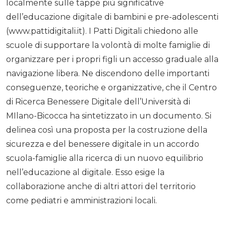
localmente sulle tappe più significative
dell’educazione digitale di bambini e pre-adolescenti
(www.pattidigitali.it). I Patti Digitali chiedono alle
scuole di supportare la volontà di molte famiglie di
organizzare per i propri figli un accesso graduale alla
navigazione libera. Ne discendono delle importanti
conseguenze, teoriche e organizzative, che il Centro
di Ricerca Benessere Digitale dell’Università di
MIlano-Bicocca ha sintetizzato in un documento. Si
delinea così una proposta per la costruzione della
sicurezza e del benessere digitale in un accordo
scuola-famiglie alla ricerca di un nuovo equilibrio
nell’educazione al digitale. Esso esige la
collaborazione anche di altri attori del territorio
come pediatri e amministrazioni locali.